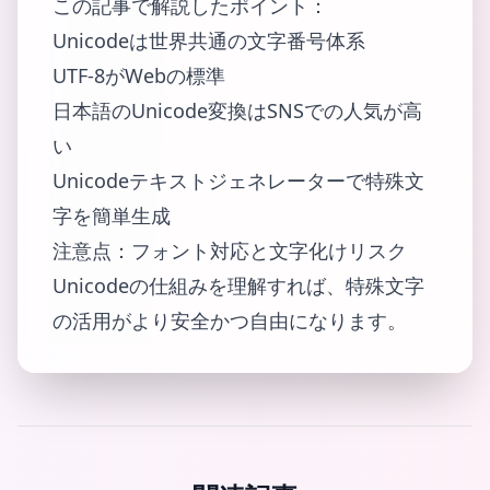
この記事で解説したポイント：
Unicodeは世界共通の文字番号体系
UTF-8がWebの標準
日本語のUnicode変換はSNSでの人気が高
い
Unicodeテキストジェネレーターで特殊文
字を簡単生成
注意点：フォント対応と文字化けリスク
Unicodeの仕組みを理解すれば、特殊文字
の活用がより安全かつ自由になります。