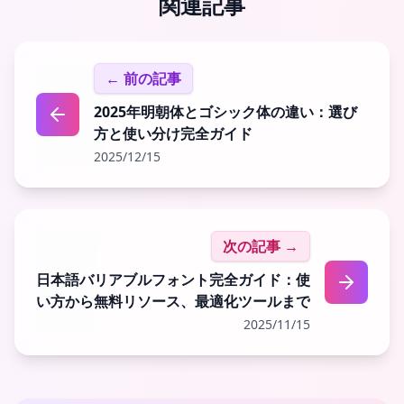
関連記事
← 前の記事
2025年明朝体とゴシック体の違い：選び
方と使い分け完全ガイド
2025/12/15
次の記事 →
日本語バリアブルフォント完全ガイド：使
い方から無料リソース、最適化ツールまで
2025/11/15