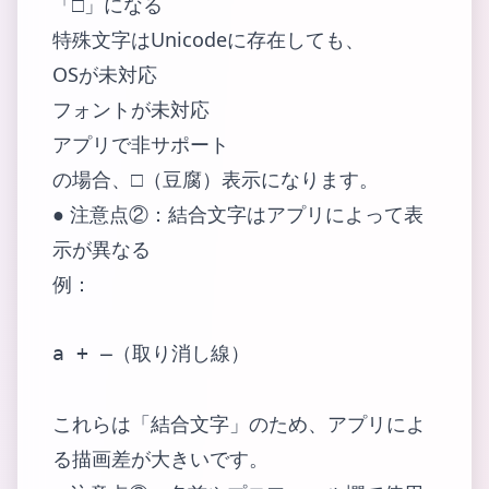
「□」になる
特殊文字はUnicodeに存在しても、
OSが未対応
フォントが未対応
アプリで非サポート
の場合、□（豆腐）表示になります。
● 注意点②：結合文字はアプリによって表
示が異なる
例：
a + ̶（取り消し線）

これらは「結合文字」のため、アプリによ
る描画差が大きいです。