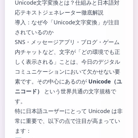
Unicode文字変換とは？仕組みと日本語対
応テキストジェネレーター徹底解説
導入：なぜ今「Unicode文字変換」が注目
されているのか
SNS・メッセージアプリ・ブログ・ゲーム
内チャットなど、文字が「どの環境でも正
しく表示される」ことは、今日のデジタル
コミュニケーションにおいて欠かせない要
素です。その中心にあるのが
Unicode（ユ
ニコード）
という世界共通の文字規格で
す。
特に日本語ユーザーにとって Unicode は非
常に重要で、以下の点で注目が高まってい
ます：