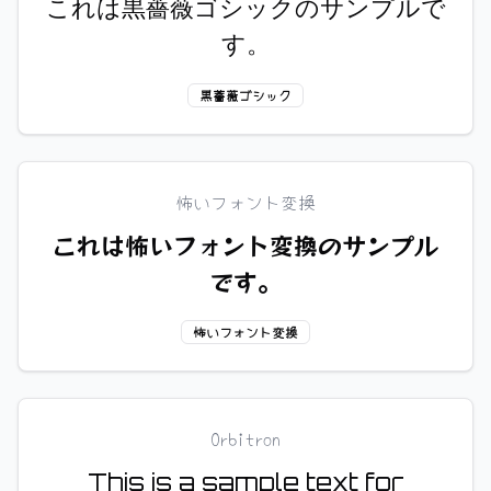
これは黒薔薇ゴシックのサンプルで
す。
黒薔薇ゴシック
怖いフォント変換
これは怖いフォント変換のサンプル
です。
怖いフォント変換
Orbitron
This is a sample text for