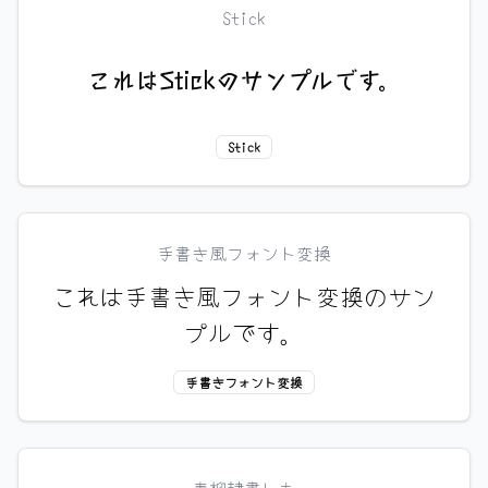
Stick
これはStickのサンプルです。
Stick
手書き風フォント変換
これは手書き風フォント変換のサン
プルです。
手書きフォント変換