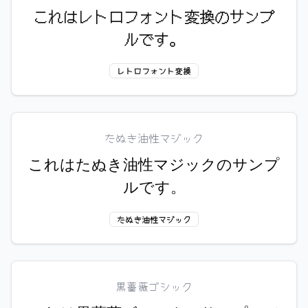
これはレトロフォント変換のサンプ
ルです。
レトロフォント変換
たぬき油性マジック
これはたぬき油性マジックのサンプ
ルです。
たぬき油性マジック
黒薔薇ゴシック