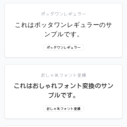
ポッタワンレギュラー
これはポッタワンレギュラーのサ
ンプルです。
ポッタワンレギュラー
おしゃれフォント変換
これはおしゃれフォント変換のサン
プルです。
おしゃれフォント変換