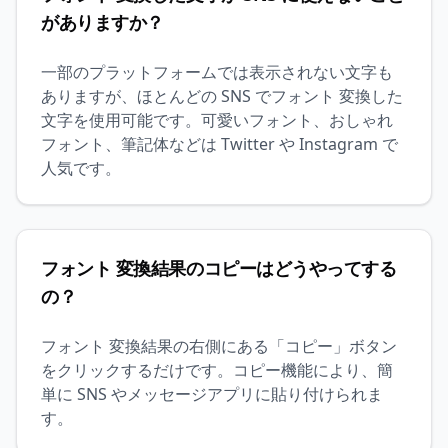
がありますか？
一部のプラットフォームでは表示されない文字も
ありますが、ほとんどの SNS でフォント 変換した
文字を使用可能です。可愛いフォント、おしゃれ
フォント、筆記体などは Twitter や Instagram で
人気です。
フォント 変換結果のコピーはどうやってする
の？
フォント 変換結果の右側にある「コピー」ボタン
をクリックするだけです。コピー機能により、簡
単に SNS やメッセージアプリに貼り付けられま
す。