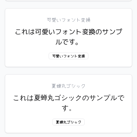
可愛いフォント変換
これは可愛いフォント変換のサンプ
ルです。
可愛いフォント変換
夏蝉丸ゴシック
これは夏蝉丸ゴシックのサンプルで
す。
夏蝉丸ゴシック