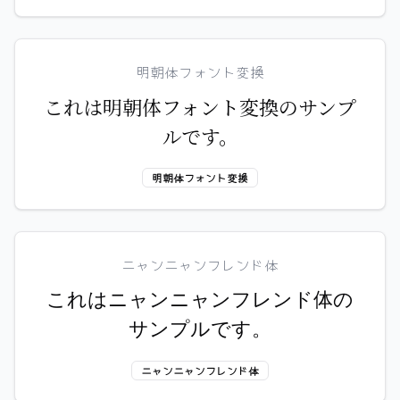
明朝体フォント変換
これは明朝体フォント変換のサンプ
ルです。
明朝体フォント変換
ニャンニャンフレンド体
これはニャンニャンフレンド体の
サンプルです。
ニャンニャンフレンド体