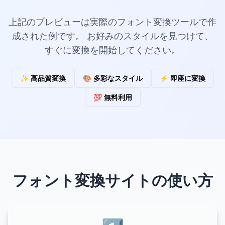
上記のプレビューは実際のフォント変換ツールで作
成された例です。 お好みのスタイルを見つけて、
すぐに変換を開始してください。
✨ 高品質変換
🎨 多彩なスタイル
⚡ 即座に変換
💯 無料利用
フォント変換サイトの使い方