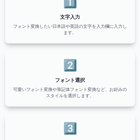
1️⃣
文字入力
フォント変換したい日本語や英語の文字を入力欄に入力し
ます。
2️⃣
フォント選択
可愛いフォント変換や筆記体フォント変換など、お好みの
スタイルを選択します。
3️⃣