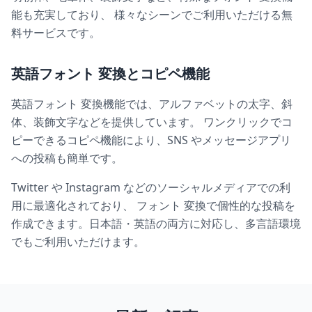
能も充実しており、 様々なシーンでご利用いただける無
料サービスです。
英語フォント 変換とコピペ機能
英語フォント 変換機能では、アルファベットの太字、斜
体、装飾文字などを提供しています。 ワンクリックでコ
ピーできるコピペ機能により、SNS やメッセージアプリ
への投稿も簡単です。
Twitter や Instagram などのソーシャルメディアでの利
用に最適化されており、 フォント 変換で個性的な投稿を
作成できます。日本語・英語の両方に対応し、多言語環境
でもご利用いただけます。