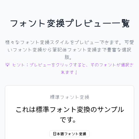
フォント変換プレビュー一覧
様々なフォント変換スタイルをプレビューできます。可愛
いフォント変換から筆記体フォント変換まで豊富な選択
肢。
💡 ヒント：プレビューをクリックすると、そのフォントが選択さ
れます！
標準フォント変換
これは標準フォント変換のサンプル
です。
日本語フォント変換