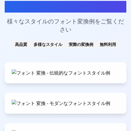
フォント変換プレビュー
様々なスタイルのフォント変換例をご覧くだ
さい
高品質
多様なスタイル
実際の変換例
無料利用