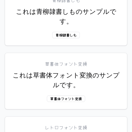
青柳隷書しも
これは青柳隷書しものサンプルで
す。
青柳隷書しも
草書体フォント変換
これは草書体フォント変換のサンプ
ルです。
草書体フォント変換
レトロフォント変換