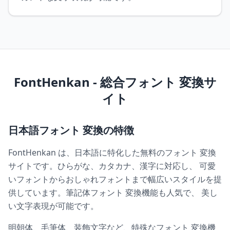
FontHenkan - 総合フォント 変換サ
イト
日本語フォント 変換の特徴
FontHenkan は、日本語に特化した無料のフォント 変換
サイトです。ひらがな、カタカナ、漢字に対応し、 可愛
いフォントからおしゃれフォントまで幅広いスタイルを提
供しています。筆記体フォント 変換機能も人気で、 美し
い文字表現が可能です。
明朝体、毛筆体、装飾文字など、特殊なフォント 変換機