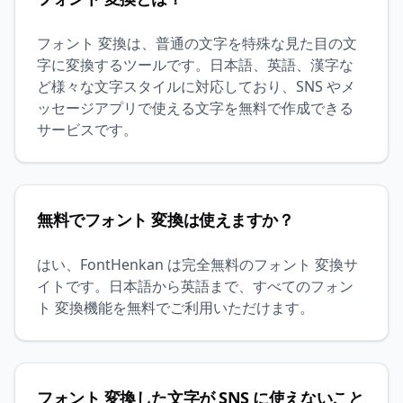
フォント 変換は、普通の文字を特殊な見た目の文
字に変換するツールです。日本語、英語、漢字な
ど様々な文字スタイルに対応しており、SNS やメ
ッセージアプリで使える文字を無料で作成できる
サービスです。
無料でフォント 変換は使えますか？
はい、FontHenkan は完全無料のフォント 変換サ
イトです。日本語から英語まで、すべてのフォン
ト 変換機能を無料でご利用いただけます。
フォント 変換した文字が SNS に使えないこと