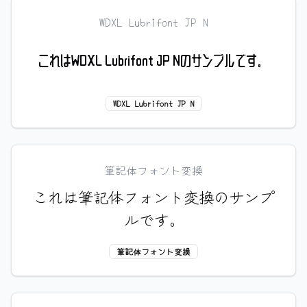
WDXL Lubrifont JP N
これはWDXL Lubrifont JP Nのサンプルです。
WDXL Lubrifont JP N
筆記体フォント変換
これは筆記体フォント変換のサンプ
ルです。
筆記体フォント変換