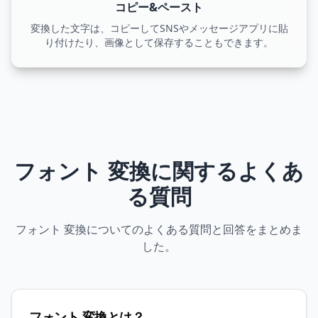
コピー&ペースト
変換した文字は、コピーしてSNSやメッセージアプリに貼
り付けたり、画像として保存することもできます。
フォント 変換に関するよくあ
る質問
フォント 変換についてのよくある質問と回答をまとめま
した。
フォント 変換とは？