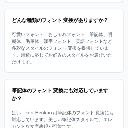
どんな種類のフォント 変換がありますか？
可愛いフォント、おしゃれフォント、筆記体、明
朝体、毛筆体、漢字フォント、英語フォントなど
多彩なスタイルのフォント 変換を提供していま
す。用途に応じてお好みのスタイルをお選びいた
だけます。
筆記体のフォント 変換にも対応しています
か？
はい、FontHenkan は筆記体のフォント 変換にも
対応しています。美しい筆記体スタイルで、エレ
ガントな文字表現が可能です。