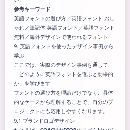
参考キーワード
：
英語フォントの選び方／英語フォント おし
ゃれ／筆記体 英語フォント／英語フォント
無料／海外デザインで使われるフォント
9. 英語フォントを使ったデザイン事例から
学ぶ
ここでは、実際のデザイン事例を通して
「どのように英語フォントを選ぶと効果的
か」を学びます。
フォントの選び方を理論だけでなく、具体
的なケースから理解することで、自分のプ
ロジェクトにも応用しやすくなります。
9.1 ブランドロゴデザイン