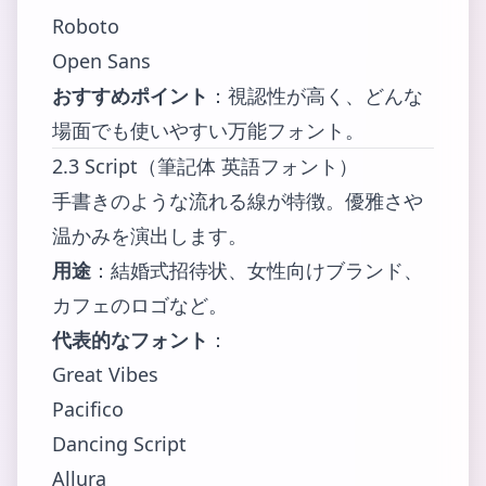
Roboto
Open Sans
おすすめポイント
：視認性が高く、どんな
場面でも使いやすい万能フォント。
2.3 Script（筆記体 英語フォント）
手書きのような流れる線が特徴。優雅さや
温かみを演出します。
用途
：結婚式招待状、女性向けブランド、
カフェのロゴなど。
代表的なフォント
：
Great Vibes
Pacifico
Dancing Script
Allura