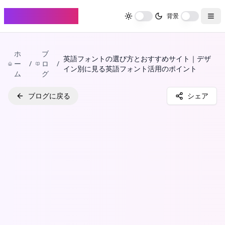
FontHenkan
背景
ホ
ブ
英語フォントの選び方とおすすめサイト｜デザ
ー
/
ロ
/
イン別に見る英語フォント活用のポイント
ム
グ
ブログに戻る
シェア