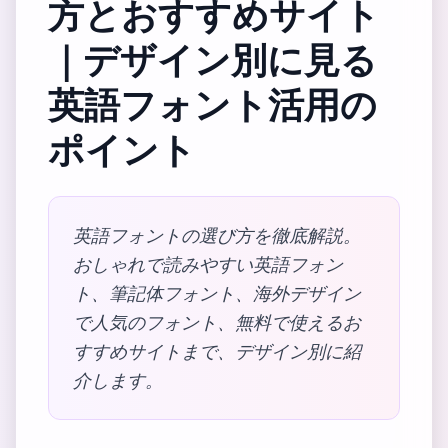
方とおすすめサイト
｜デザイン別に見る
英語フォント活用の
ポイント
英語フォントの選び方を徹底解説。
おしゃれで読みやすい英語フォン
ト、筆記体フォント、海外デザイン
で人気のフォント、無料で使えるお
すすめサイトまで、デザイン別に紹
介します。