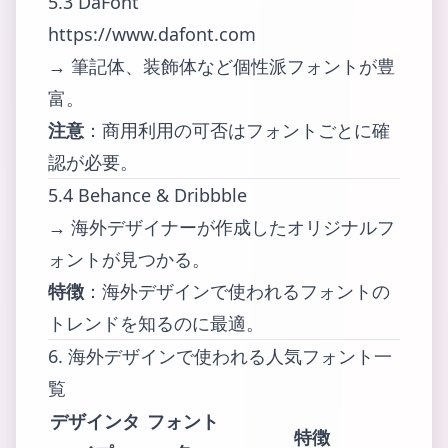
5.3 DaFont
https://www.dafont.com
→ 筆記体、装飾体など個性派フォントが豊
富。
注意
：商用利用の可否はフォントごとに確
認が必要。
5.4 Behance & Dribbble
→ 海外デザイナーが作成したオリジナルフ
ォントが見つかる。
特徴
：海外デザインで使われるフォントの
トレンドを知るのに最適。
6. 海外デザインで使われる人気フォント一
覧
デザインタ
フォント
特徴