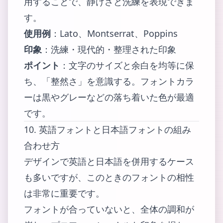
用することで、静けさと洗練を表現できま
す。
使用例
：Lato、Montserrat、Poppins
印象
：洗練・現代的・整理された印象
ポイント
：文字のサイズと余白を均等に保
ち、「整然さ」を意識する。フォントカラ
ーは黒やグレーなどの落ち着いた色が最適
です。
10. 英語フォントと日本語フォントの組み
合わせ方
デザインで英語と日本語を併用するケース
も多いですが、このときのフォントの相性
は非常に重要です。
フォントが合っていないと、全体の調和が