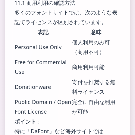
11.1 商用利用の確認方法
多くのフォントサイトでは、次のような表
記でライセンスが区別されています。
表記
意味
個人利用のみ可
Personal Use Only
（商用不可）
Free for Commercial
商用利用可能
Use
寄付を推奨する無
Donationware
料ライセンス
Public Domain / Open
完全に自由な利用
Font License
が可能
ポイント
：
特に「DaFont」など海外サイトでは