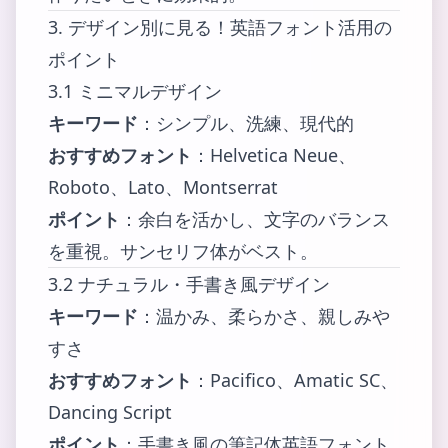
3. デザイン別に見る！英語フォント活用の
ポイント
3.1 ミニマルデザイン
キーワード
：シンプル、洗練、現代的
おすすめフォント
：Helvetica Neue、
Roboto、Lato、Montserrat
ポイント
：余白を活かし、文字のバランス
を重視。サンセリフ体がベスト。
3.2 ナチュラル・手書き風デザイン
キーワード
：温かみ、柔らかさ、親しみや
すさ
おすすめフォント
：Pacifico、Amatic SC、
Dancing Script
ポイント
：手書き風の筆記体英語フォント