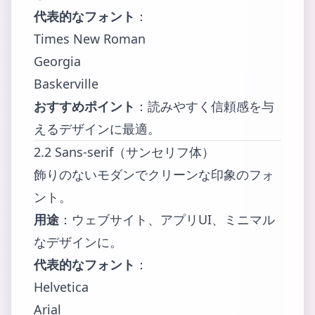
代表的なフォント
：
Times New Roman
Georgia
Baskerville
おすすめポイント
：読みやすく信頼感を与
えるデザインに最適。
2.2 Sans-serif（サンセリフ体）
飾りのないモダンでクリーンな印象のフォ
ント。
用途
：ウェブサイト、アプリUI、ミニマル
なデザインに。
代表的なフォント
：
Helvetica
Arial