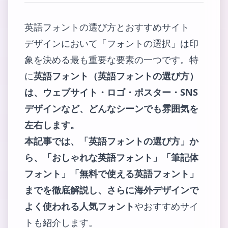
英語フォントの選び方とおすすめサイト
デザインにおいて「フォントの選択」は印
象を決める最も重要な要素の一つです。特
に
英語フォント（英語フォントの選び方）
は、ウェブサイト・ロゴ・ポスター・SNS
デザインなど、どんなシーンでも雰囲気を
左右します。
本記事では、「英語フォントの選び方」か
ら、「おしゃれな英語フォント」「筆記体
フォント」「無料で使える英語フォント」
までを徹底解説し、さらに
海外デザインで
よく使われる人気フォント
やおすすめサイ
トも紹介します。