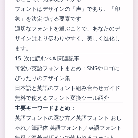
フォントはデザインの「声」であり、「印
象」を決定づける要素です。
適切なフォントを選ぶことで、あなたのデ
ザインはより伝わりやすく、美しく進化し
ます。
15. 次に読むべき関連記事
可愛い英語フォントまとめ：SNSやロゴに
ぴったりのデザイン集
日本語と英語のフォント組み合わせガイド
無料で使えるフォント変換ツール紹介
主要キーワードまとめ：
英語フォントの選び方／英語フォント おし
ゃれ／筆記体 英語フォント／英語フォント
無料／海外デザインで使われるフォント