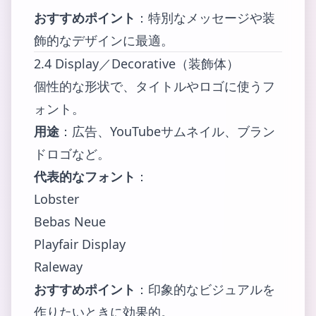
おすすめポイント
：特別なメッセージや装
飾的なデザインに最適。
2.4 Display／Decorative（装飾体）
個性的な形状で、タイトルやロゴに使うフ
ォント。
用途
：広告、YouTubeサムネイル、ブラン
ドロゴなど。
代表的なフォント
：
Lobster
Bebas Neue
Playfair Display
Raleway
おすすめポイント
：印象的なビジュアルを
作りたいときに効果的。