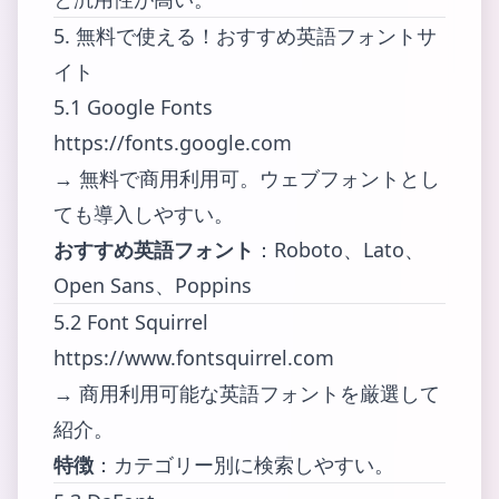
5. 無料で使える！おすすめ英語フォントサ
イト
5.1 Google Fonts
https://fonts.google.com
→ 無料で商用利用可。ウェブフォントとし
ても導入しやすい。
おすすめ英語フォント
：Roboto、Lato、
Open Sans、Poppins
5.2 Font Squirrel
https://www.fontsquirrel.com
→ 商用利用可能な英語フォントを厳選して
紹介。
特徴
：カテゴリー別に検索しやすい。