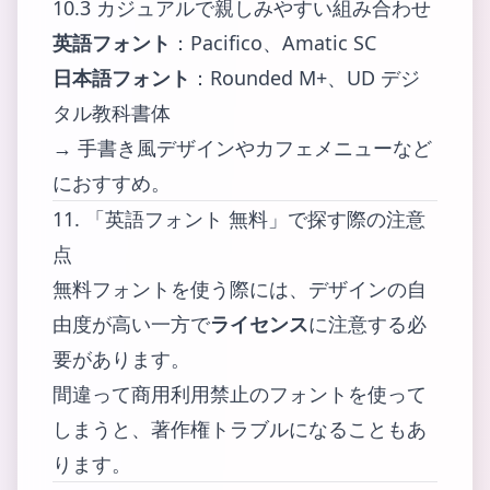
10.3 カジュアルで親しみやすい組み合わせ
英語フォント
：Pacifico、Amatic SC
日本語フォント
：Rounded M+、UD デジ
タル教科書体
→ 手書き風デザインやカフェメニューなど
におすすめ。
11. 「英語フォント 無料」で探す際の注意
点
無料フォントを使う際には、デザインの自
由度が高い一方で
ライセンス
に注意する必
要があります。
間違って商用利用禁止のフォントを使って
しまうと、著作権トラブルになることもあ
ります。