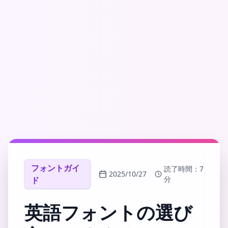
フォントガイ
読了時間：
7
2025/10/27
分
ド
英語フォントの選び