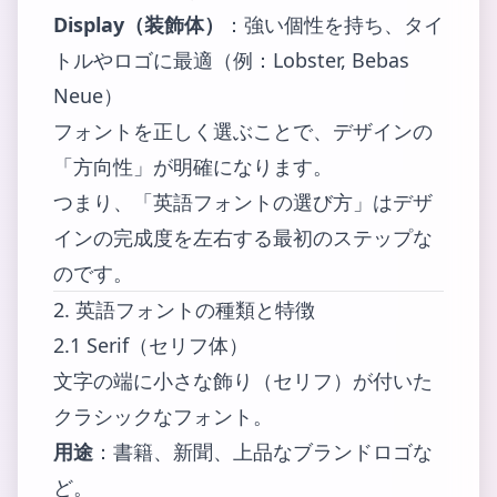
Display（装飾体）
：強い個性を持ち、タイ
トルやロゴに最適（例：Lobster, Bebas
Neue）
フォントを正しく選ぶことで、デザインの
「方向性」が明確になります。
つまり、「英語フォントの選び方」はデザ
インの完成度を左右する最初のステップな
のです。
2. 英語フォントの種類と特徴
2.1 Serif（セリフ体）
文字の端に小さな飾り（セリフ）が付いた
クラシックなフォント。
用途
：書籍、新聞、上品なブランドロゴな
ど。