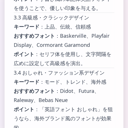
を使うことで、優しい印象を与える。
3.3 高級感・クラシックデザイン
キーワード
：上品、伝統、信頼感
おすすめフォント
：Baskerville、Playfair
Display、Cormorant Garamond
ポイント
：セリフ体を使用し、文字間隔を
広めに設定して高級感を演出。
3.4 おしゃれ・ファッション系デザイン
キーワード
：モード、トレンド、海外感
おすすめフォント
：Didot、Futura、
Raleway、Bebas Neue
ポイント
：「英語フォント おしゃれ」を狙
うなら、海外ブランド風のフォントが効果
的。