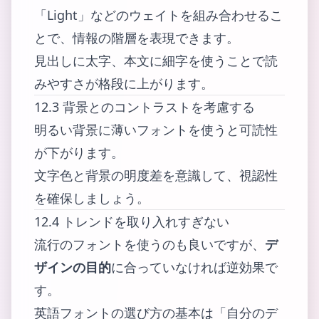
「Light」などのウェイトを組み合わせるこ
とで、情報の階層を表現できます。
見出しに太字、本文に細字を使うことで読
みやすさが格段に上がります。
12.3 背景とのコントラストを考慮する
明るい背景に薄いフォントを使うと可読性
が下がります。
文字色と背景の明度差を意識して、視認性
を確保しましょう。
12.4 トレンドを取り入れすぎない
流行のフォントを使うのも良いですが、
デ
ザインの目的
に合っていなければ逆効果で
す。
英語フォントの選び方の基本は「自分のデ