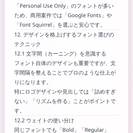
「Personal Use Only」のフォントが多い
ため、商用案件では「Google Fonts」や
「Font Squirrel」を選ぶと安心です。
12. デザインを格上げするフォント選びの
テクニック
12.1 文字間（カーニング）を意識する
フォント自体のデザインも重要ですが、文
字間隔を整えることでプロのような仕上が
りになります。
特にロゴデザインや見出しでは「詰めすぎ
ない」「リズムを作る」ことがポイントで
す。
12.2 ウェイトの使い分け
同じフォントでも「Bold」「Regular」