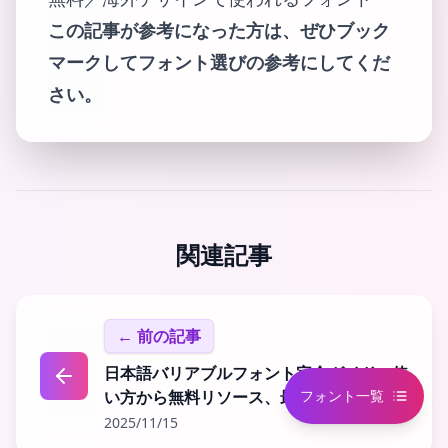
この記事が参考になった方は、ぜひブック
マークしてフォント選びの参考にしてくだ
さい。
関連記事
← 前の記事
日本語バリアブルフォント完全ガイド：使
い方から無料リソース、最適化ツールまで
フォント一覧
2025/11/15