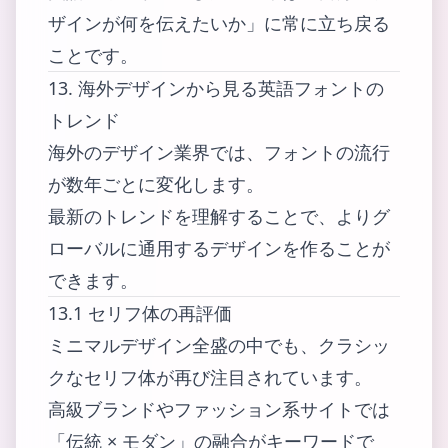
ザインが何を伝えたいか」に常に立ち戻る
ことです。
13. 海外デザインから見る英語フォントの
トレンド
海外のデザイン業界では、フォントの流行
が数年ごとに変化します。
最新のトレンドを理解することで、よりグ
ローバルに通用するデザインを作ることが
できます。
13.1 セリフ体の再評価
ミニマルデザイン全盛の中でも、クラシッ
クなセリフ体が再び注目されています。
高級ブランドやファッション系サイトでは
「伝統 × モダン」の融合がキーワードで