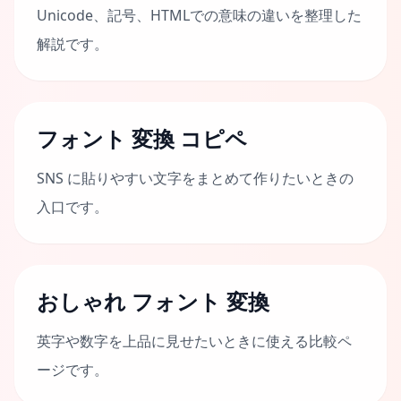
Unicode、記号、HTMLでの意味の違いを整理した
解説です。
フォント 変換 コピペ
SNS に貼りやすい文字をまとめて作りたいときの
入口です。
おしゃれ フォント 変換
英字や数字を上品に見せたいときに使える比較ペ
ージです。