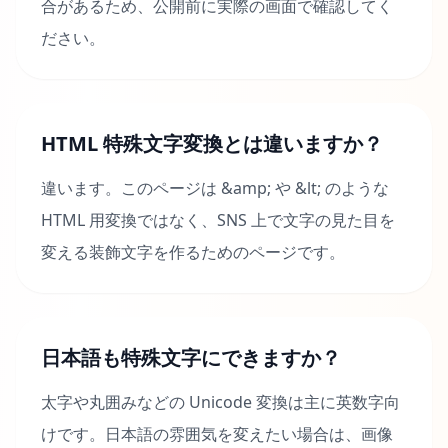
合があるため、公開前に実際の画面で確認してく
ださい。
HTML 特殊文字変換とは違いますか？
違います。このページは &amp; や &lt; のような
HTML 用変換ではなく、SNS 上で文字の見た目を
変える装飾文字を作るためのページです。
日本語も特殊文字にできますか？
太字や丸囲みなどの Unicode 変換は主に英数字向
けです。日本語の雰囲気を変えたい場合は、画像