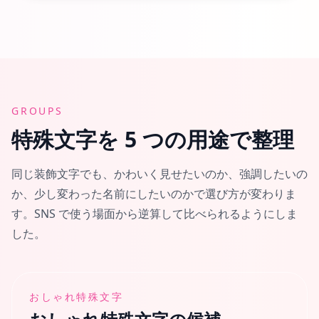
GROUPS
特殊文字を 5 つの用途で整理
同じ装飾文字でも、かわいく見せたいのか、強調したいの
か、少し変わった名前にしたいのかで選び方が変わりま
す。SNS で使う場面から逆算して比べられるようにしま
した。
おしゃれ特殊文字