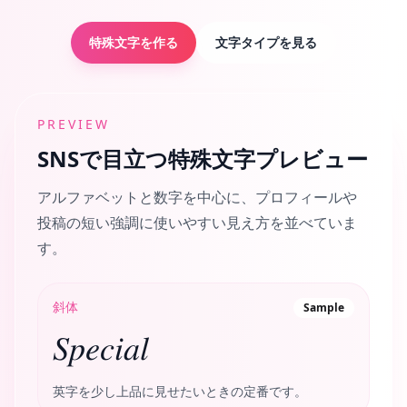
特殊文字を作る
文字タイプを見る
PREVIEW
SNSで目立つ特殊文字プレビュー
アルファベットと数字を中心に、プロフィールや
投稿の短い強調に使いやすい見え方を並べていま
す。
斜体
Sample
𝑆𝑝𝑒𝑐𝑖𝑎𝑙
英字を少し上品に見せたいときの定番です。