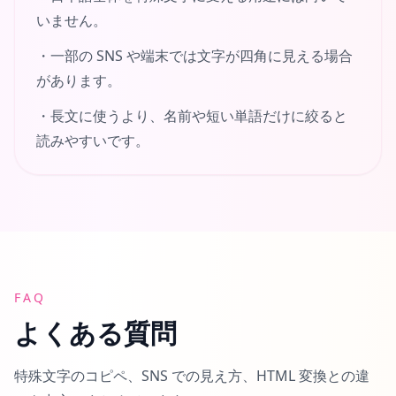
いません。
・
一部の SNS や端末では文字が四角に見える場合
があります。
・
長文に使うより、名前や短い単語だけに絞ると
読みやすいです。
FAQ
よくある質問
特殊文字のコピペ、SNS での見え方、HTML 変換との違