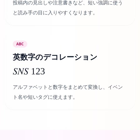
投稿内の見出しや注意書きなど、短い強調に使う
と読み手の目に入りやすくなります。
ABC
英数字のデコレーション
𝑆𝑁𝑆 123
アルファベットと数字をまとめて変換し、イベン
ト名や短いタグに使えます。