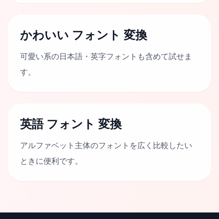
かわいい フォント 変換
可愛い系の日本語・英字フォントも含めて試せま
す。
英語 フォント 変換
アルファベット主体のフォントを広く比較したい
ときに便利です。