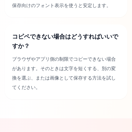
保存向けのフォント表示を使うと安定します。
コピペできない場合はどうすればいいで
すか？
ブラウザやアプリ側の制限でコピーできない場合
があります。そのときは文字を短くする、別の変
換を選ぶ、または画像として保存する方法を試し
てください。