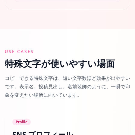
USE CASES
特殊文字が使いやすい場面
コピーできる特殊文字は、短い文字数ほど効果が出やすい
です。表示名、投稿見出し、名前装飾のように、一瞬で印
象を変えたい場所に向いています。
Profile
SNS プロフィール