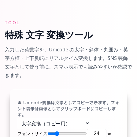
TOOL
特殊 文字 変換ツール
入力した英数字を、Unicode の太字・斜体・丸囲み・英
字方框・上下反転にリアルタイム変換します。SNS 装飾
文字として使う前に、スマホ表示でも読みやすいか確認で
きます。
🔔 Unicode変換は文字としてコピーできます。フォ
ント表示は画像としてクリップボードにコピーしま
す。
フォントサイズ
px