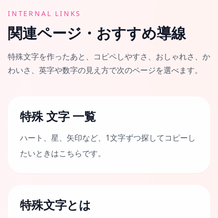
INTERNAL LINKS
関連ページ・おすすめ導線
特殊文字を作ったあと、コピペしやすさ、おしゃれさ、か
わいさ、英字や数字の見え方で次のページを選べます。
特殊 文字 一覧
ハート、星、矢印など、1文字ずつ探してコピーし
たいときはこちらです。
特殊文字とは