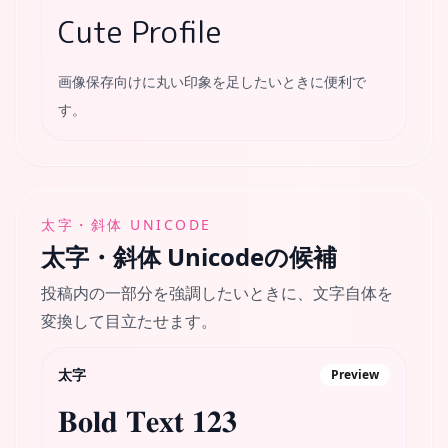
Cute Profile
画像保存向けに丸い印象を足したいときに便利で
す。
太字・斜体 UNICODE
太字・斜体 Unicode
の候補
投稿内の一部分を強調したいときに、文字自体を
変換して目立たせます。
太字
Preview
𝐁𝐨𝐥𝐝 𝐓𝐞𝐱𝐭 𝟏𝟐𝟑