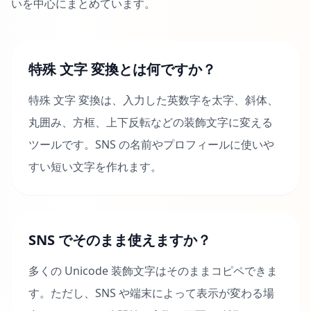
いを中心にまとめています。
特殊 文字 変換とは何ですか？
特殊 文字 変換は、入力した英数字を太字、斜体、
丸囲み、方框、上下反転などの装飾文字に変える
ツールです。SNS の名前やプロフィールに使いや
すい短い文字を作れます。
SNS でそのまま使えますか？
多くの Unicode 装飾文字はそのままコピペできま
す。ただし、SNS や端末によって表示が変わる場