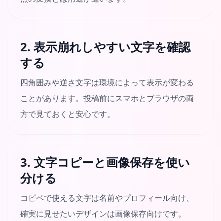
2. 表示崩れしやすい文字を確認
する
四角囲みや逆さ文字は環境によって表示が変わる
ことがあります。投稿前にスマホとブラウザの両
方で見ておくと安心です。
3. 文字コピーと画像保存を使い
分ける
コピペで使える文字は名前やプロフィール向け、
確実に見せたいデザインは画像保存向けです。