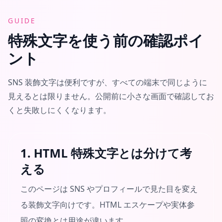
GUIDE
特殊文字を使う前の確認ポイ
ント
SNS 装飾文字は便利ですが、すべての端末で同じように
見えるとは限りません。公開前に小さな画面で確認してお
くと失敗しにくくなります。
1. HTML 特殊文字とは分けて考
える
このページは SNS やプロフィールで見た目を変え
る装飾文字向けです。HTML エスケープや実体参
照の変換とは用途が違います。