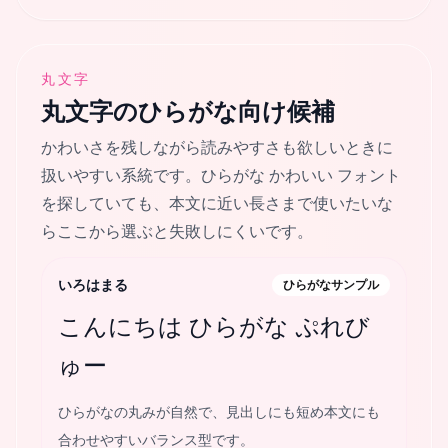
丸文字
丸文字
のひらがな向け候補
かわいさを残しながら読みやすさも欲しいときに
扱いやすい系統です。ひらがな かわいい フォント
を探していても、本文に近い長さまで使いたいな
らここから選ぶと失敗しにくいです。
いろはまる
ひらがなサンプル
こんにちは ひらがな ぷれび
ゅー
ひらがなの丸みが自然で、見出しにも短め本文にも
合わせやすいバランス型です。