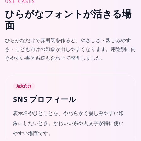
USE CASES
ひらがなフォントが活きる場
面
ひらがなだけで雰囲気を作ると、やさしさ・親しみやす
さ・こども向けの印象が出しやすくなります。用途別に向
きやすい書体系統も合わせて整理しました。
短文向け
SNS プロフィール
表示名やひとことを、やわらかく親しみやすい印
象にしたいとき。かわいい系や丸文字が特に使い
やすい場面です。