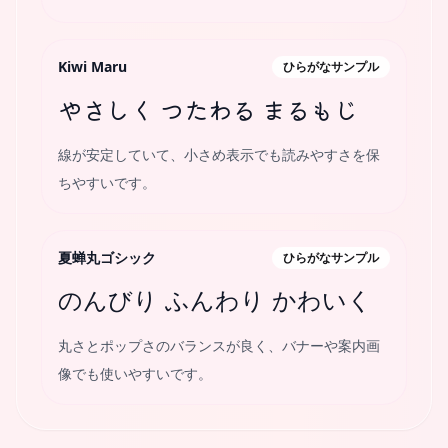
Kiwi Maru
ひらがなサンプル
やさしく つたわる まるもじ
線が安定していて、小さめ表示でも読みやすさを保
ちやすいです。
夏蝉丸ゴシック
ひらがなサンプル
のんびり ふんわり かわいく
丸さとポップさのバランスが良く、バナーや案内画
像でも使いやすいです。