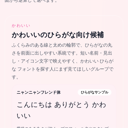
面から逆算して選べます。
かわいい
かわいい
のひらがな向け候補
ふくらみのある線と太めの輪郭で、ひらがなの丸
さを前面に出しやすい系統です。短い名前・見出
し・アイコン文字で映えやすく、かわいい ひらが
な フォントを探す人にまず見てほしいグループで
す。
ニャンニャンフレンド体
ひらがなサンプル
こんにちは ありがとう かわ
いい