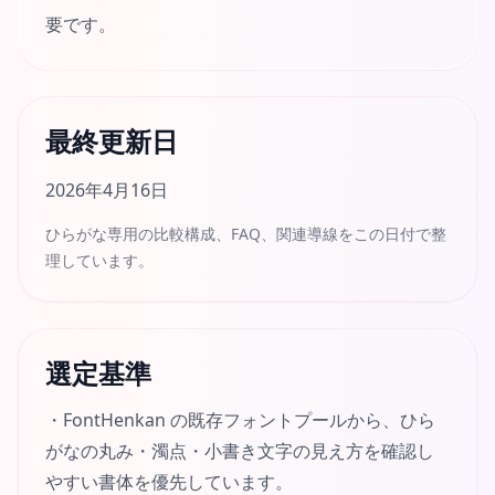
要です。
最終更新日
2026年4月16日
ひらがな専用の比較構成、FAQ、関連導線をこの日付で整
理しています。
選定基準
・
FontHenkan の既存フォントプールから、ひら
がなの丸み・濁点・小書き文字の見え方を確認し
やすい書体を優先しています。