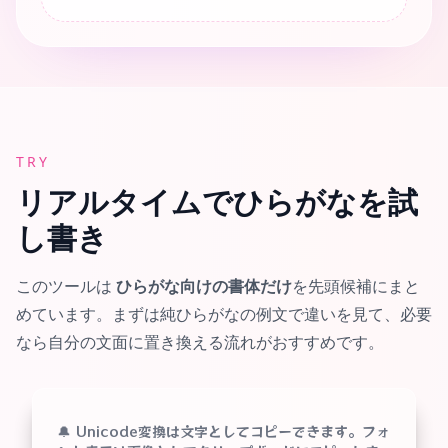
TRY
リアルタイムでひらがなを試
し書き
このツールは
ひらがな向けの書体だけ
を先頭候補にまと
めています。まずは純ひらがなの例文で違いを見て、必要
なら自分の文面に置き換える流れがおすすめです。
🔔 Unicode変換は文字としてコピーできます。フォ