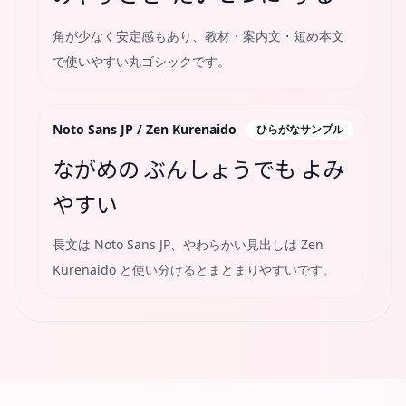
角が少なく安定感もあり、教材・案内文・短め本文
で使いやすい丸ゴシックです。
Noto Sans JP / Zen Kurenaido
ひらがなサンプル
ながめの ぶんしょうでも よみ
やすい
長文は Noto Sans JP、やわらかい見出しは Zen
Kurenaido と使い分けるとまとまりやすいです。