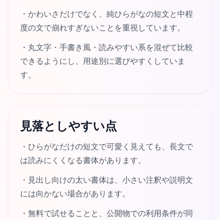
・
かわいさだけでなく、純ひらがなの短文と中程
度の文で崩れすぎないことを重視しています。
・
丸文字・手書き風・読みやすい系を混ぜて比較
できるようにし、用途別に選びやすくしていま
す。
見落としやすい点
・
ひらがなだけの短文で可愛く見えても、長文で
は読みにくくなる書体があります。
・
見出し向けの太い書体は、小さい注釈や説明文
には向かない場合があります。
・
無料で試せることと、公開物での利用条件が同