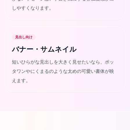
しやすくなります。
見出し向け
バナー・サムネイル
短いひらがな見出しを大きく見せたいなら、ポッ
タワンやにくまるのような太めの可愛い書体が映
えます。