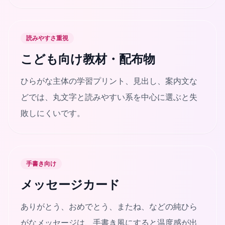
読みやすさ重視
こども向け教材・配布物
ひらがな主体の学習プリント、見出し、案内文な
どでは、丸文字と読みやすい系を中心に選ぶと失
敗しにくいです。
手書き向け
メッセージカード
ありがとう、おめでとう、またね、などの純ひら
がなメッセージは、手書き風にすると温度感が出