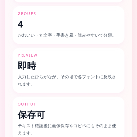
GROUPS
4
かわいい・丸文字・手書き風・読みやすいで分類。
PREVIEW
即時
入力したひらがなが、その場で各フォントに反映さ
れます。
OUTPUT
保存可
テキスト確認後に画像保存やコピペにもそのまま使
えます。