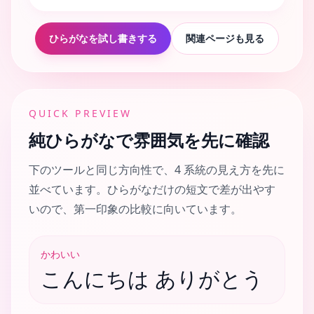
ひらがなを試し書きする
関連ページも見る
QUICK PREVIEW
純ひらがなで雰囲気を先に確認
下のツールと同じ方向性で、4 系統の見え方を先に
並べています。ひらがなだけの短文で差が出やす
いので、第一印象の比較に向いています。
かわいい
こんにちは ありがとう