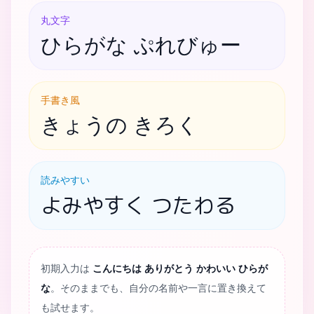
丸文字
ひらがな ぷれびゅー
手書き風
きょうの きろく
読みやすい
よみやすく つたわる
初期入力は
こんにちは ありがとう かわいい ひらが
な
。そのままでも、自分の名前や一言に置き換えて
も試せます。