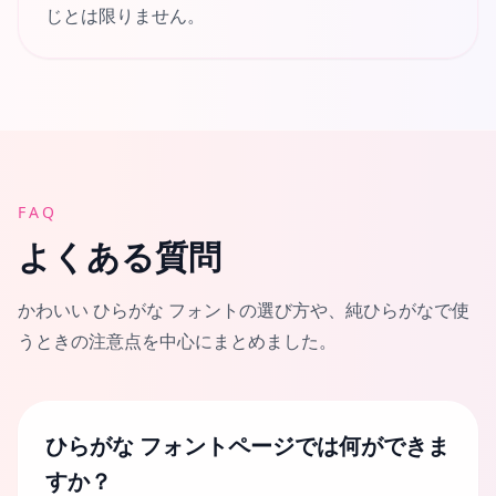
じとは限りません。
FAQ
よくある質問
かわいい ひらがな フォントの選び方や、純ひらがなで使
うときの注意点を中心にまとめました。
ひらがな フォントページでは何ができま
すか？