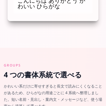
こんにちは ありがとう か
わいい ひらがな
GROUPS
4 つの書体系統で選べる
かわいい系だけに寄せすぎると長文で読みにくくなること
があるため、ひらがなの用途ごとに 4 系統へ整理しまし
た。短い名前・見出し・案内文・メッセージなど、使う場