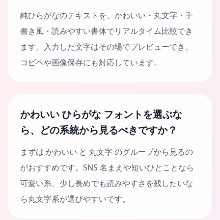
純ひらがなのテキストを、かわいい・丸文字・手
書き風・読みやすい書体でリアルタイム比較でき
ます。入力した文字はその場でプレビューでき、
コピペや画像保存にも対応しています。
かわいい ひらがな フォントを選ぶな
ら、どの系統から見るべきですか？
まずは かわいい と 丸文字 のグループから見るの
がおすすめです。SNS 名まえや短いひとことなら
可愛い系、少し長めでも読みやすさを残したいな
ら丸文字系が選びやすいです。