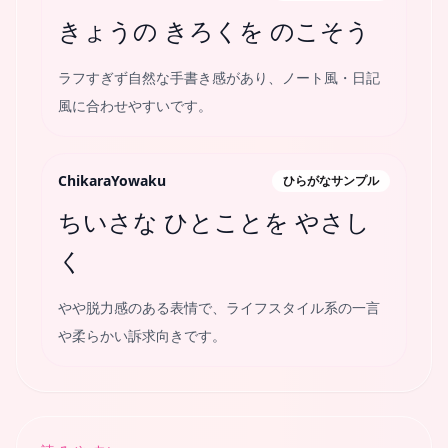
きょうの きろくを のこそう
ラフすぎず自然な手書き感があり、ノート風・日記
風に合わせやすいです。
ChikaraYowaku
ひらがなサンプル
ちいさな ひとことを やさし
く
やや脱力感のある表情で、ライフスタイル系の一言
や柔らかい訴求向きです。