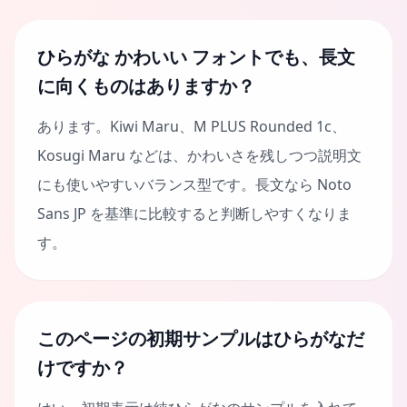
ひらがな かわいい フォントでも、長文
に向くものはありますか？
あります。Kiwi Maru、M PLUS Rounded 1c、
Kosugi Maru などは、かわいさを残しつつ説明文
にも使いやすいバランス型です。長文なら Noto
Sans JP を基準に比較すると判断しやすくなりま
す。
このページの初期サンプルはひらがなだ
けですか？