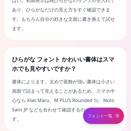
はい。初期表示は純ひらがなのサンプルを入れて
あり、ひらがなだけの見え方をすぐ確認できま
す。もちろん自分の好きな文面に書き換えて試せ
ます。
ひらがな フォント かわいい書体はスマ
ホでも見やすいですか？
書体によります。太めで装飾が強い書体は小さい
画面で詰まって見えることがあるため、スマホ中
心なら Kiwi Maru、M PLUS Rounded 1c、Noto
Sans JP なども合わせて確認するのがおすすめで
フォント一覧
す。