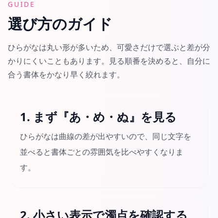
GUIDE
選び方のガイド
ひらがなは丸い形が多いため、可愛さだけで選ぶと差が分
かりにくいこともあります。見る順番を決めると、自分に
合う書体をかなり早く絞れます。
1. まず『あ・め・ぬ』を見る
ひらがなは曲線の差が出やすいので、同じ文字を
並べると書体ごとの雰囲気を比べやすくなりま
す。
2. 小さい表示で濁点を確認する