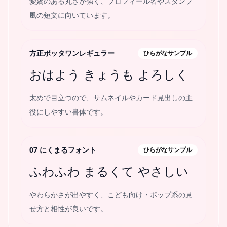
愛嬌のある丸さが強く、プロフィール名やスタンプ
風の短文に向いています。
方正ポッタワンレギュラー
ひらがなサンプル
おはよう きょうも よろしく
太めで目立つので、サムネイルやカード見出しの主
役にしやすい書体です。
07 にくまるフォント
ひらがなサンプル
ふわふわ まるくて やさしい
やわらかさが出やすく、こども向け・ポップ系の見
せ方と相性が良いです。