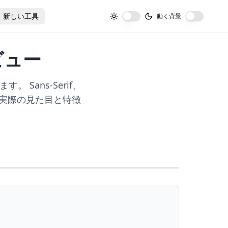
新しい工具
動く背景
ビュー
Sans-Serif、
 英語の実際の見た目と特徴