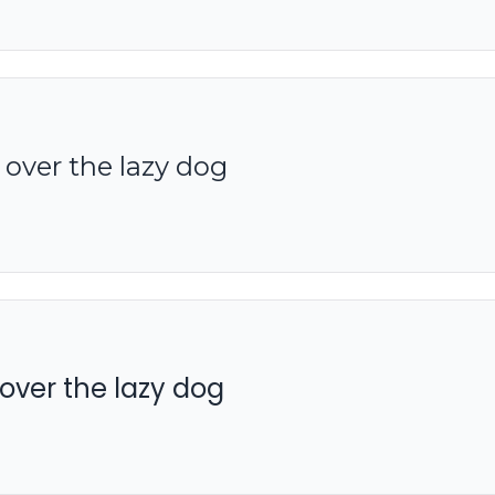
over the lazy dog
over the lazy dog