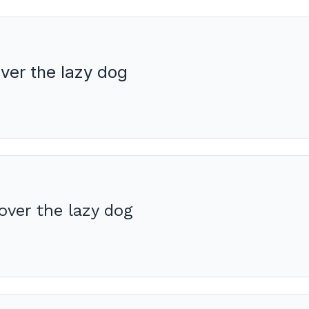
ver the lazy dog
ver the lazy dog