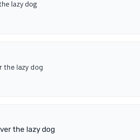
the lazy dog
 the lazy dog
ver the lazy dog