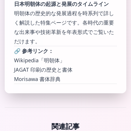
日本明朝体の起源と発展のタイムライン
明朝体の歴史的な発展過程を時系列で詳し
く解説した特集ページです。各時代の重要
な出来事や技術革新を年表形式でご覧いた
だけます。
🔗
参考リンク：
Wikipedia「明朝体」
JAGAT 印刷の歴史と書体
Morisawa 書体辞典
関連記事