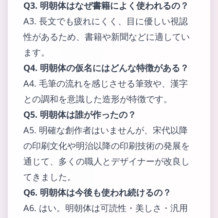
Q3. 明朝体はなぜ書籍によく使われるの？
A3. 長文でも疲れにくく、目に優しい視認
性があるため、書籍や新聞などに適してい
ます。
Q4. 明朝体の仮名にはどんな特徴がある？
A4. 毛筆の流れを感じさせる筆致や、漢字
との調和を意識した造形が特徴です。
Q5. 明朝体は誰が作ったの？
A5. 明確な創作者はいませんが、宋代以降
の印刷文化や明治以降の印刷技術の発展を
通じて、多くの職人とデザイナーが改良し
てきました。
Q6. 明朝体は今後も使われ続けるの？
A6. はい。明朝体は可読性・美しさ・汎用