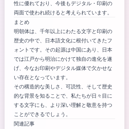
性に優れており、今後もデジタル・印刷の
両面で使われ続けると考えられています。
まとめ
明朝体は、千年以上にわたる文字と印刷の
歴史の中で、日本語文化に根付いてきたフ
ォントです。その起源は中国にあり、日本
では江戸から明治にかけて独自の進化を遂
げ、今なお印刷やデジタル媒体で欠かせな
い存在となっています。
その構造的な美しさ、可読性、そして歴史
的な背景を知ることで、私たちが日々目に
する文字にも、より深い理解と敬意を持つ
ことができるでしょう。
関連記事