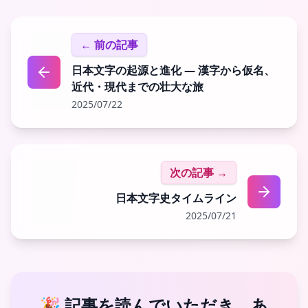
← 前の記事
日本文字の起源と進化 — 漢字から仮名、
近代・現代までの壮大な旅
2025/07/22
次の記事 →
日本文字史タイムライン
2025/07/21
🎉 記事を読んでいただき、あ